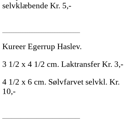
selvklæbende Kr. 5,-
__________________________________
Kureer Egerrup Haslev.
3 1/2 x 4 1/2 cm. Laktransfer Kr. 3,-
4 1/2 x 6 cm. Sølvfarvet selvkl. Kr.
10,-
__________________________________