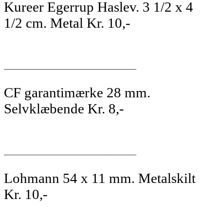
Kureer Egerrup Haslev. 3 1/2 x 4
1/2 cm. Metal Kr. 10,-
__________________________________
CF garantimærke 28 mm.
Selvklæbende Kr. 8,-
__________________________________
Lohmann 54 x 11 mm. Metalskilt
Kr. 10,-