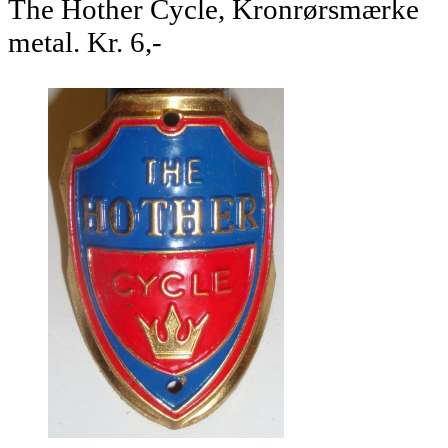
The Hother Cycle, Kronrørsmærke
metal. Kr. 6,-